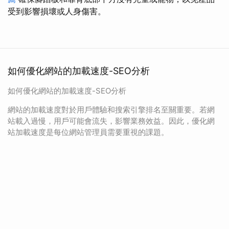
受到影響損壞或人身傷害。
如何優化網站的加載速度-SEO分析
如何優化網站的加載速度-SEO分析
網站的加載速度對於用戶體驗和搜索引擎排名至關重要。若網
站載入過慢，用戶可能會流失，影響業務效益。因此，優化網
站加載速度是每位網站管理員需要重視的課題。