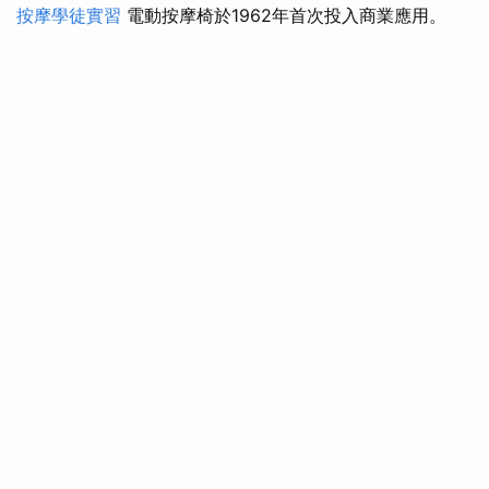
按摩學徒實習
電動按摩椅於1962年首次投入商業應用。