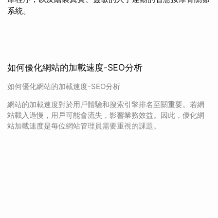
系統。
如何優化網站的加載速度-SEO分析
如何優化網站的加載速度-SEO分析
網站的加載速度對於用戶體驗和搜索引擎排名至關重要。若網
站載入過慢，用戶可能會流失，影響業務效益。因此，優化網
站加載速度是每位網站管理員需要重視的課題。