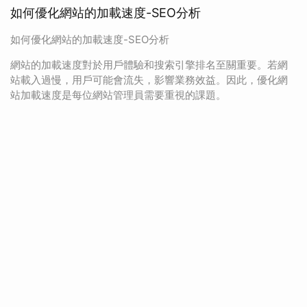
如何優化網站的加載速度-SEO分析
如何優化網站的加載速度-SEO分析
網站的加載速度對於用戶體驗和搜索引擎排名至關重要。若網
站載入過慢，用戶可能會流失，影響業務效益。因此，優化網
站加載速度是每位網站管理員需要重視的課題。