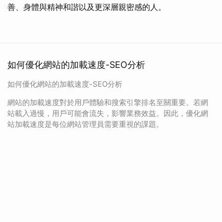
善、身體與精神和諧以及更深層親密感的人。
如何優化網站的加載速度-SEO分析
如何優化網站的加載速度-SEO分析
網站的加載速度對於用戶體驗和搜索引擎排名至關重要。若網
站載入過慢，用戶可能會流失，影響業務效益。因此，優化網
站加載速度是每位網站管理員需要重視的課題。