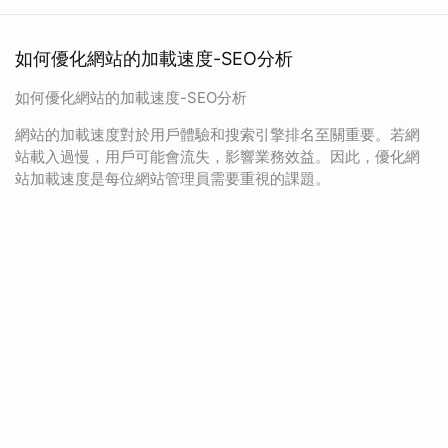
如何優化網站的加載速度-SEO分析
如何優化網站的加載速度-SEO分析
網站的加載速度對於用戶體驗和搜索引擎排名至關重要。若網
站載入過慢，用戶可能會流失，影響業務效益。因此，優化網
站加載速度是每位網站管理員需要重視的課題。