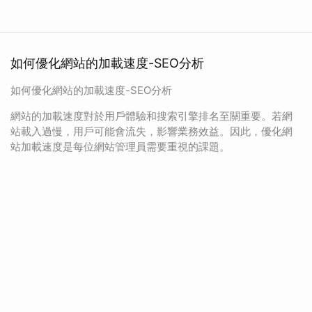
如何優化網站的加載速度-SEO分析
如何優化網站的加載速度-SEO分析
網站的加載速度對於用戶體驗和搜索引擎排名至關重要。若網
站載入過慢，用戶可能會流失，影響業務效益。因此，優化網
站加載速度是每位網站管理員需要重視的課題。