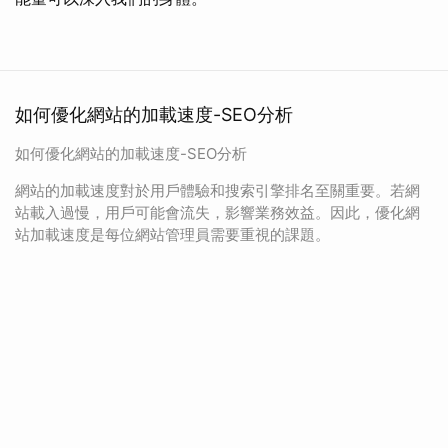
如何優化網站的加載速度-SEO分析
如何優化網站的加載速度-SEO分析
網站的加載速度對於用戶體驗和搜索引擎排名至關重要。若網
站載入過慢，用戶可能會流失，影響業務效益。因此，優化網
站加載速度是每位網站管理員需要重視的課題。