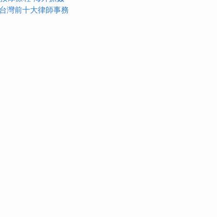
台灣前十大律師事務