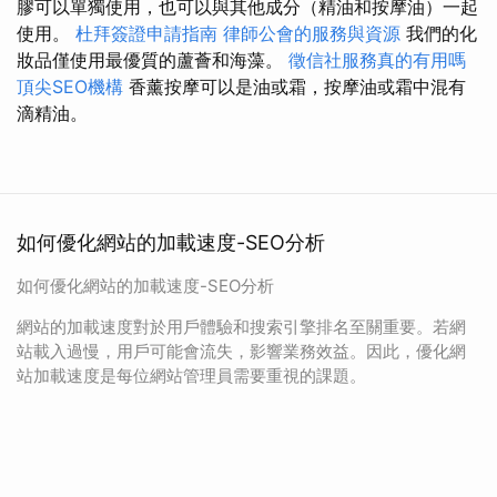
膠可以單獨使用，也可以與其他成分（精油和按摩油）一起
使用。
杜拜簽證申請指南
律師公會的服務與資源
我們的化
妝品僅使用最優質的蘆薈和海藻。
徵信社服務真的有用嗎
頂尖SEO機構
香薰按摩可以是油或霜，按摩油或霜中混有
滴精油。
如何優化網站的加載速度-SEO分析
如何優化網站的加載速度-SEO分析
網站的加載速度對於用戶體驗和搜索引擎排名至關重要。若網
站載入過慢，用戶可能會流失，影響業務效益。因此，優化網
站加載速度是每位網站管理員需要重視的課題。