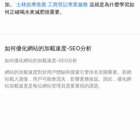
加。
士林按摩推薦
工商登記專業服務
這就是為什麼學習如
何正確喝水來減肥很重要。
如何優化網站的加載速度-SEO分析
如何優化網站的加載速度-SEO分析
網站的加載速度對於用戶體驗和搜索引擎排名至關重要。若網
站載入過慢，用戶可能會流失，影響業務效益。因此，優化網
站加載速度是每位網站管理員需要重視的課題。