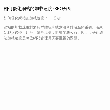
如何優化網站的加載速度-SEO分析
如何優化網站的加載速度-SEO分析
網站的加載速度對於用戶體驗和搜索引擎排名至關重要。若網
站載入過慢，用戶可能會流失，影響業務效益。因此，優化網
站加載速度是每位網站管理員需要重視的課題。