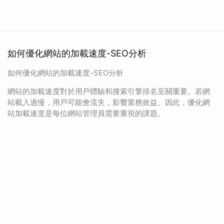
如何優化網站的加載速度-SEO分析
如何優化網站的加載速度-SEO分析
網站的加載速度對於用戶體驗和搜索引擎排名至關重要。若網
站載入過慢，用戶可能會流失，影響業務效益。因此，優化網
站加載速度是每位網站管理員需要重視的課題。