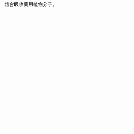
體會吸收藥用植物分子。