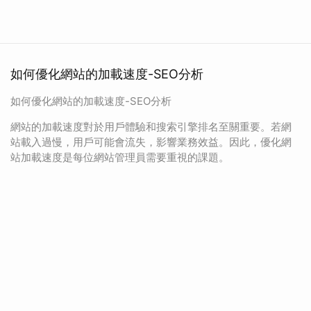
如何優化網站的加載速度-SEO分析
如何優化網站的加載速度-SEO分析
網站的加載速度對於用戶體驗和搜索引擎排名至關重要。若網
站載入過慢，用戶可能會流失，影響業務效益。因此，優化網
站加載速度是每位網站管理員需要重視的課題。