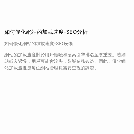
如何優化網站的加載速度-SEO分析
如何優化網站的加載速度-SEO分析
網站的加載速度對於用戶體驗和搜索引擎排名至關重要。若網
站載入過慢，用戶可能會流失，影響業務效益。因此，優化網
站加載速度是每位網站管理員需要重視的課題。