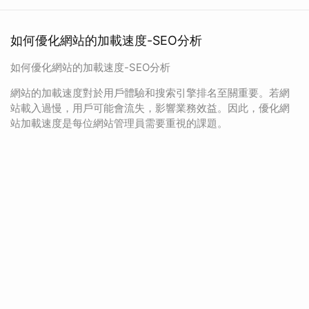
如何優化網站的加載速度-SEO分析
如何優化網站的加載速度-SEO分析
網站的加載速度對於用戶體驗和搜索引擎排名至關重要。若網
站載入過慢，用戶可能會流失，影響業務效益。因此，優化網
站加載速度是每位網站管理員需要重視的課題。