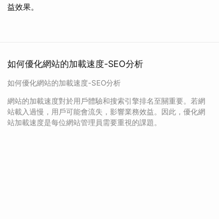
益效果。
如何優化網站的加載速度-SEO分析
如何優化網站的加載速度-SEO分析
網站的加載速度對於用戶體驗和搜索引擎排名至關重要。若網
站載入過慢，用戶可能會流失，影響業務效益。因此，優化網
站加載速度是每位網站管理員需要重視的課題。