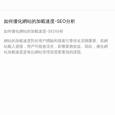
如何優化網站的加載速度-SEO分析
如何優化網站的加載速度-SEO分析
網站的加載速度對於用戶體驗和搜索引擎排名至關重要。若網
站載入過慢，用戶可能會流失，影響業務效益。因此，優化網
站加載速度是每位網站管理員需要重視的課題。