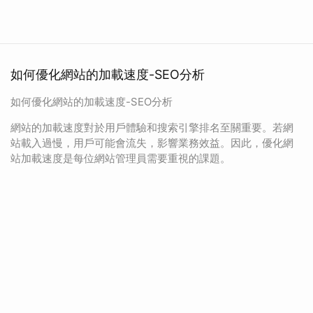
如何優化網站的加載速度-SEO分析
如何優化網站的加載速度-SEO分析
網站的加載速度對於用戶體驗和搜索引擎排名至關重要。若網
站載入過慢，用戶可能會流失，影響業務效益。因此，優化網
站加載速度是每位網站管理員需要重視的課題。