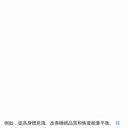
例如，提高身體意識、改善睡眠品質和恢復能量平衡。
按