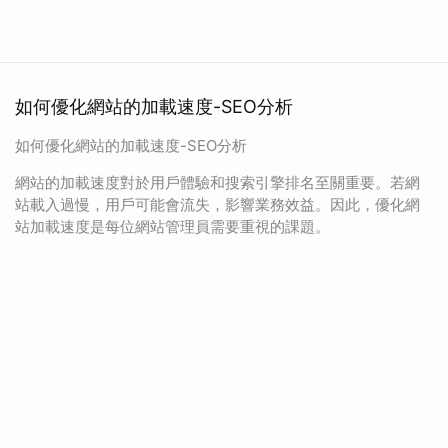
如何優化網站的加載速度-SEO分析
如何優化網站的加載速度-SEO分析
網站的加載速度對於用戶體驗和搜索引擎排名至關重要。若網
站載入過慢，用戶可能會流失，影響業務效益。因此，優化網
站加載速度是每位網站管理員需要重視的課題。