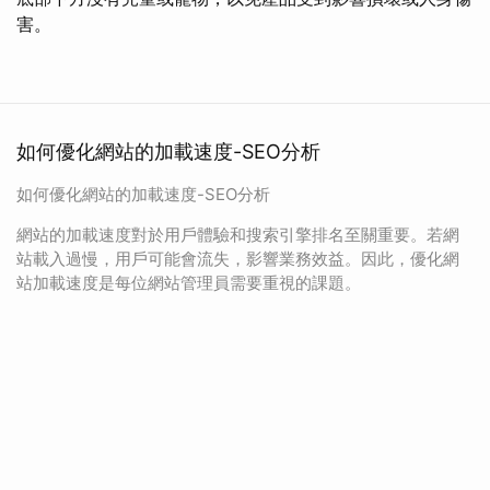
害。
如何優化網站的加載速度-SEO分析
如何優化網站的加載速度-SEO分析
網站的加載速度對於用戶體驗和搜索引擎排名至關重要。若網
站載入過慢，用戶可能會流失，影響業務效益。因此，優化網
站加載速度是每位網站管理員需要重視的課題。