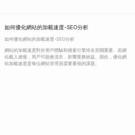
如何優化網站的加載速度-SEO分析
如何優化網站的加載速度-SEO分析
網站的加載速度對於用戶體驗和搜索引擎排名至關重要。若網
站載入過慢，用戶可能會流失，影響業務效益。因此，優化網
站加載速度是每位網站管理員需要重視的課題。